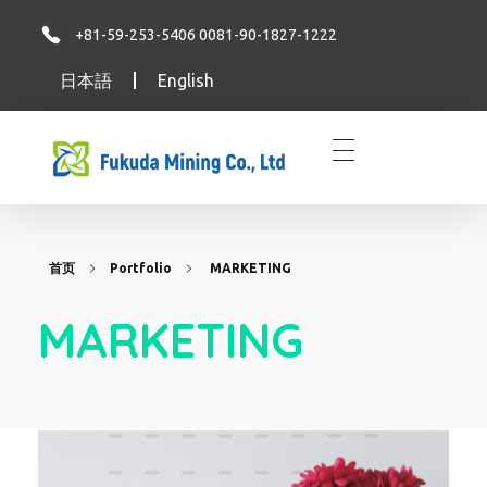
+81-59-253-5406 0081-90-1827-1222
日本語
English
福田株式会社
福田株式会社
首页
Portfolio
MARKETING
MARKETING