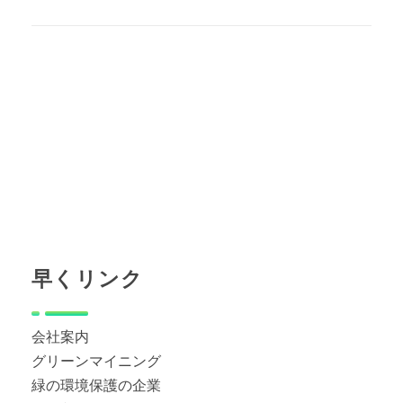
早くリンク
会社案内
グリーンマイニング
緑の環境保護の企業