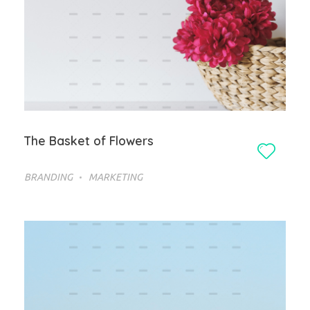
The Basket of Flowers
BRANDING
MARKETING